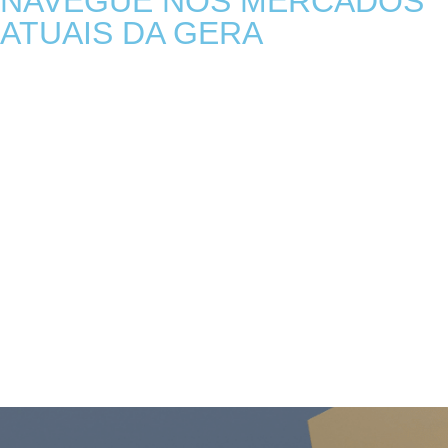
NAVEGUE NOS MERCADOS
ATUAIS DA GERA