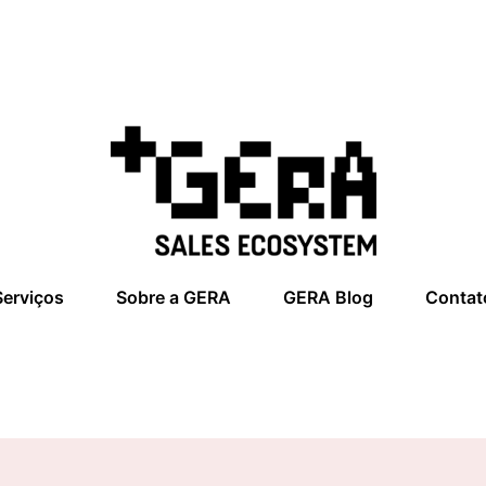
Serviços
Sobre a GERA
GERA Blog
Contat