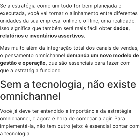
Se a estratégia como um todo for bem planejada e
executada, você vai tornar o alinhamento entre diferentes
unidades da sua empresa, online e offline, uma realidade.
Isso significa que também será mais fácil obter
dados,
relatórios e inventários assertivos
.
Mas muito além da integração total dos canais de vendas,
o pensamento omnichannel
demanda um novo modelo de
gestão e operação
, que são essenciais para fazer com
que a estratégia funcione.
Sem a tecnologia, não existe
omnichannel
Você já deve ter entendido a importância da estratégia
omnichannel, e agora é hora de começar a agir. Para
implementá-la, não tem outro jeito: é essencial contar com
a tecnologia.