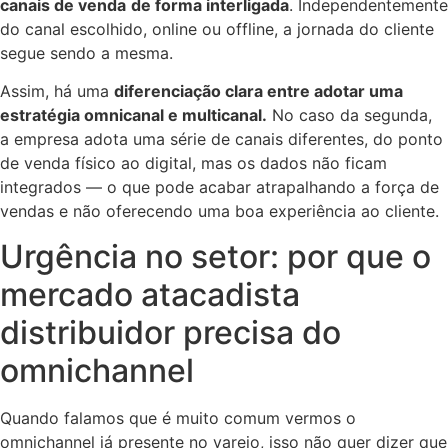
canais de venda
de forma interligada
. Independentemente
do canal escolhido, online ou offline, a jornada do cliente
segue sendo a mesma.
Assim, há uma
diferenciação clara entre adotar uma
estratégia omnicanal e multicanal.
No caso da segunda,
a empresa adota uma série de canais diferentes, do ponto
de venda físico ao digital, mas os dados não ficam
integrados — o que pode acabar atrapalhando a força de
vendas e não oferecendo uma boa experiência ao cliente.
Urgência no setor: por que o
mercado atacadista
distribuidor precisa do
omnichannel
Quando falamos que é muito comum vermos o
omnichannel já presente no varejo, isso não quer dizer que