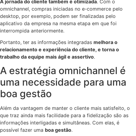
A jornada do cliente também é otimizada
. Com o
omnichannel, compras iniciadas no e-commerce pelo
desktop, por exemplo, podem ser finalizadas pelo
aplicativo da empresa na mesma etapa em que foi
interrompida anteriormente.
Portanto, ter as informações integradas
melhora o
relacionamento e experiência do cliente, e torna o
trabalho da equipe mais ágil e assertivo
.
A estratégia omnichannel é
uma necessidade para uma
boa gestão
Além da vantagem de manter o cliente mais satisfeito, o
que traz ainda mais facilidade para a fidelização são as
informações interligadas e simultâneas. Com elas, é
possível fazer uma
boa gestão
.