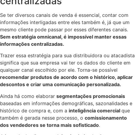
centralizadas
Se ter diversos canais de venda é essencial, contar com
informações interligadas entre eles também é, já que um
mesmo cliente pode passar por esses diferentes canais.
Sem estratégia omnicanal, é impossível manter essas
informações centralizadas.
Trazer essa estratégia para sua distribuidora ou atacadista
significa que sua empresa vai ter os dados do cliente em
qualquer canal escolhido por ele. Torna-se possível
recomendar produtos de acordo com o histórico, aplicar
descontos e criar uma comunicação personalizada.
Ainda há como elaborar
segmentações promocionais
baseadas em informações demográficas, sazonalidades e
histórico de compra e, com a
inteligência comercial
que
também é gerada nesse processo, o
comissionamento
dos vendedores se torna mais sofisticado
.