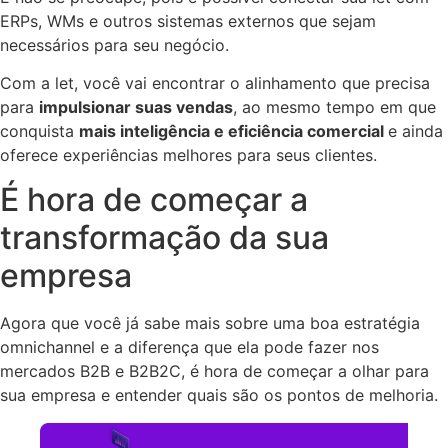
ERPs, WMs e outros sistemas externos que sejam
necessários para seu negócio.
Com a let, você vai encontrar o alinhamento que precisa
para
impulsionar suas vendas
, ao mesmo tempo em que
conquista
mais inteligência e eficiência comercial
e ainda
oferece experiências melhores para seus clientes.
É hora de começar a
transformação da sua
empresa
Agora que você já sabe mais sobre uma boa estratégia
omnichannel e a diferença que ela pode fazer nos
mercados B2B e B2B2C, é hora de começar a olhar para
sua empresa e entender quais são os pontos de melhoria.