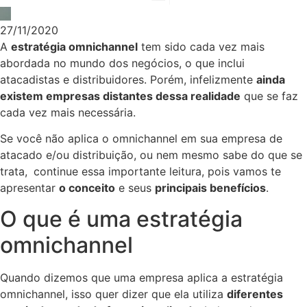
27/11/2020
A
estratégia omnichannel
tem sido cada vez mais
abordada no mundo dos negócios, o que inclui
atacadistas e distribuidores. Porém, infelizmente
ainda
existem empresas distantes dessa realidade
que se faz
cada vez mais necessária.
Se você não aplica o omnichannel em sua empresa de
atacado e/ou distribuição, ou nem mesmo sabe do que se
trata,
continue essa importante leitura, pois vamos te
apresentar
o conceito
e seus
principais benefícios
.
O que é uma estratégia
omnichannel
Quando dizemos que uma empresa aplica a estratégia
omnichannel, isso quer dizer que ela utiliza
diferentes