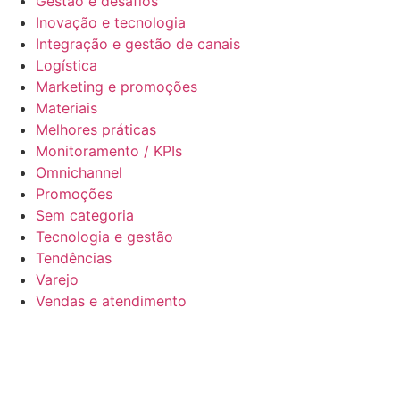
Gestão e desafios
Inovação e tecnologia
Integração e gestão de canais
Logística
Marketing e promoções
Materiais
Melhores práticas
Monitoramento / KPIs
Omnichannel
Promoções
Sem categoria
Tecnologia e gestão
Tendências
Varejo
Vendas e atendimento