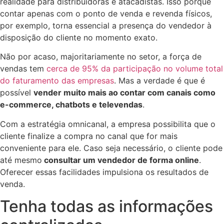
realidade para distribuidoras e atacadistas. Isso porque
contar apenas com o ponto de venda e revenda físicos,
por exemplo, torna essencial a presença do vendedor à
disposição do cliente no momento exato.
Não por acaso, majoritariamente no setor, a força de
vendas tem
cerca de 95% da participação no volume total
do faturamento das empresas
. Mas a verdade é que é
possível
vender muito mais ao contar com canais como
e-commerce, chatbots e televendas
.
Com a estratégia omnicanal, a empresa possibilita que o
cliente finalize a compra no canal que for mais
conveniente para ele. Caso seja necessário, o cliente pode
até mesmo
consultar um vendedor de forma online
.
Oferecer essas facilidades impulsiona os resultados de
venda.
Tenha todas as informações