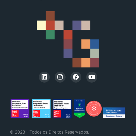
© 2023 - Todos os Direitos Reservados.