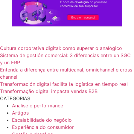
Cultura corporativa digital: como superar o analógico
Sistema de gestión comercial: 3 diferencias entre un SGC
y un ERP
Entenda a diferença entre multicanal, omnichannel e cross
channel
Transformación digital facilita la logística en tiempo real
Transformação digital impacta vendas B2B
CATEGORIAS
Analise e performance
Artigos
Escalabilidade do negócio
Experiência do consumidor