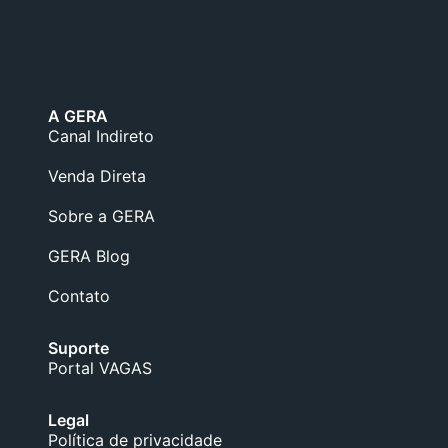
A GERA
Canal Indireto
Venda Direta
Sobre a GERA
GERA Blog
Contato
Suporte
Portal VAGAS
Legal
Política de privacidade