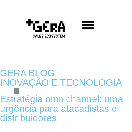
GERA BLOG
INOVAÇÃO E TECNOLOGIA
Estratégia omnichannel: uma
urgência para atacadistas e
distribuidores