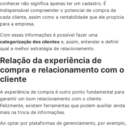
conhecer não significa apenas ter um cadastro. É
indispensável compreender o potencial de compra de
cada cliente, assim como a rentabilidade que ele propicia
para a empresa.
Com essas informações é possível fazer uma
categorização dos clientes
e, assim, entender e definir
qual a melhor estratégia de relacionamento.
Relação da experiência de
compra e relacionamento com o
cliente
A experiência de compra é outro ponto fundamental para
garantir um bom relacionamento com o cliente.
Felizmente, existem ferramentas que podem auxiliar ainda
mais na troca de informações.
Ao optar por plataformas de gerenciamento, por exemplo,