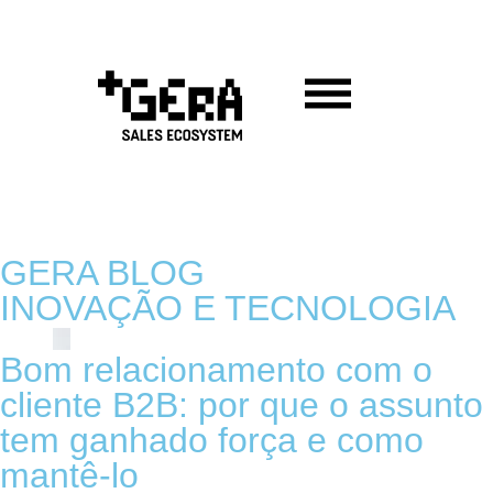
GERA BLOG
INOVAÇÃO E TECNOLOGIA
Bom relacionamento com o
cliente B2B: por que o assunto
tem ganhado força e como
mantê-lo