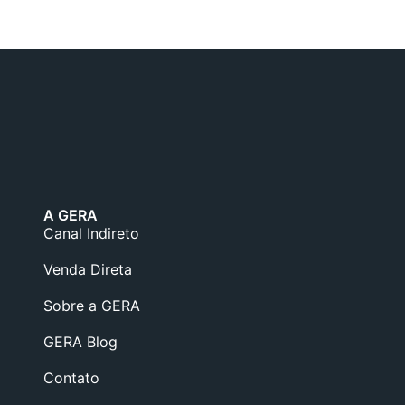
A GERA
Canal Indireto
Venda Direta
Sobre a GERA
GERA Blog
Contato