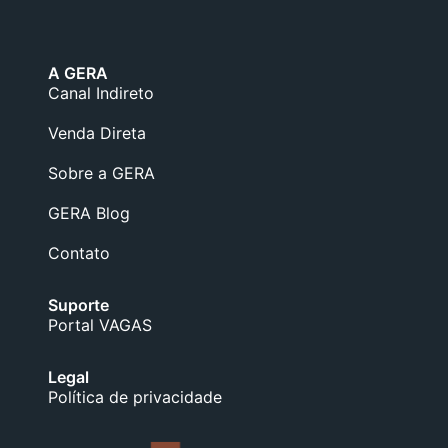
A GERA
Canal Indireto
Venda Direta
Sobre a GERA
GERA Blog
Contato
Suporte
Portal VAGAS
Legal
Política de privacidade