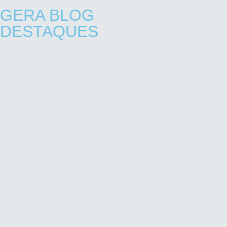
GERA BLOG
DESTAQUES