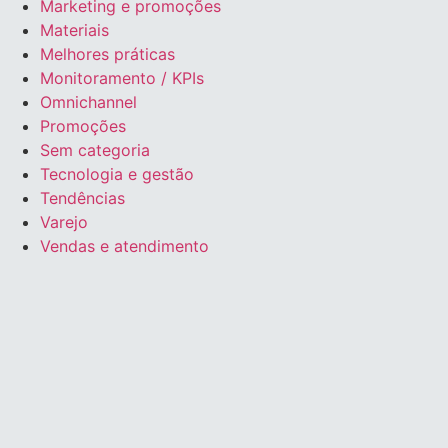
Marketing e promoções
Materiais
Melhores práticas
Monitoramento / KPIs
Omnichannel
Promoções
Sem categoria
Tecnologia e gestão
Tendências
Varejo
Vendas e atendimento