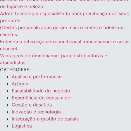
de higiene e beleza
Adote tecnologia especializada para precificação de seus
produtos
Ofertas personalizadas geram mais receitas e fidelizam
clientes
Entenda a diferença entre multicanal, omnichannel e cross
channel
Vantagens do omnichannel para distribuidoras e
atacadistas
CATEGORIAS
Analise e performance
Artigos
Escalabilidade do negócio
Experiência do consumidor
Gestão e desafios
Inovação e tecnologia
Integração e gestão de canais
Logística