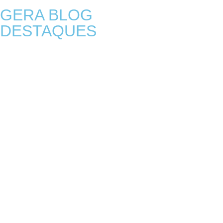
GERA BLOG
DESTAQUES