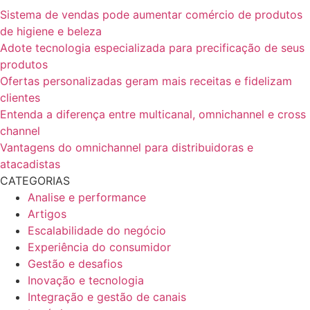
Sistema de vendas pode aumentar comércio de produtos
de higiene e beleza
Adote tecnologia especializada para precificação de seus
produtos
Ofertas personalizadas geram mais receitas e fidelizam
clientes
Entenda a diferença entre multicanal, omnichannel e cross
channel
Vantagens do omnichannel para distribuidoras e
atacadistas
CATEGORIAS
Analise e performance
Artigos
Escalabilidade do negócio
Experiência do consumidor
Gestão e desafios
Inovação e tecnologia
Integração e gestão de canais