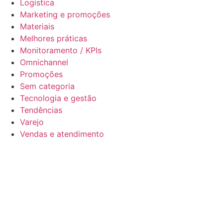
Logística
Marketing e promoções
Materiais
Melhores práticas
Monitoramento / KPIs
Omnichannel
Promoções
Sem categoria
Tecnologia e gestão
Tendências
Varejo
Vendas e atendimento