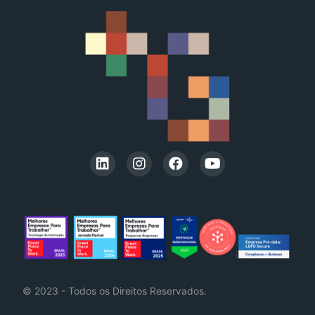
© 2023 - Todos os Direitos Reservados.