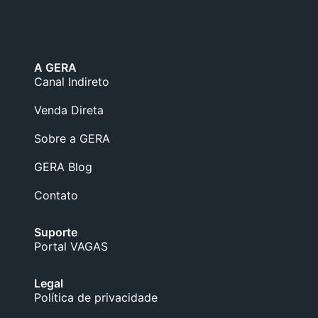
A GERA
Canal Indireto
Venda Direta
Sobre a GERA
GERA Blog
Contato
Suporte
Portal VAGAS
Legal
Política de privacidade