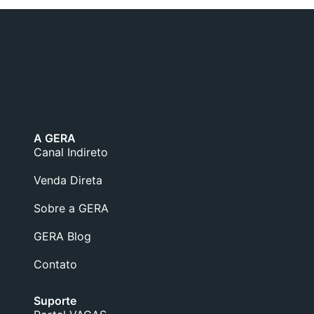
A GERA
Canal Indireto
Venda Direta
Sobre a GERA
GERA Blog
Contato
Suporte