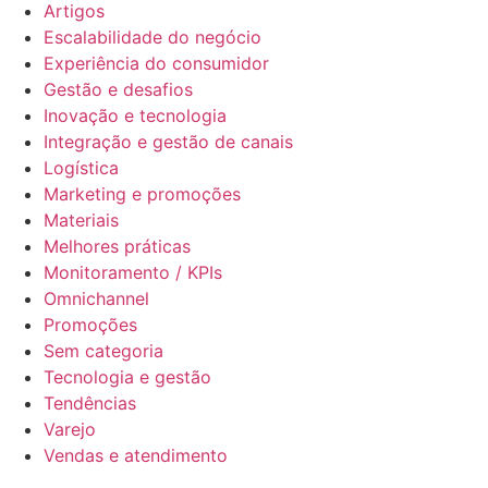
Artigos
Escalabilidade do negócio
Experiência do consumidor
Gestão e desafios
Inovação e tecnologia
Integração e gestão de canais
Logística
Marketing e promoções
Materiais
Melhores práticas
Monitoramento / KPIs
Omnichannel
Promoções
Sem categoria
Tecnologia e gestão
Tendências
Varejo
Vendas e atendimento