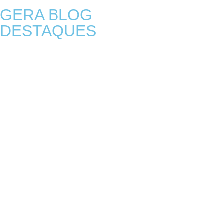
GERA BLOG
DESTAQUES