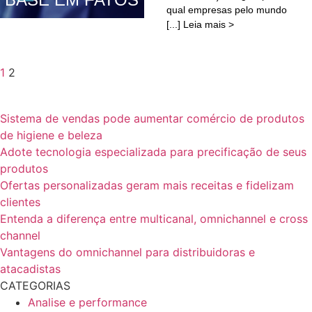
qual empresas pelo mundo
[...] Leia mais >
1
2
Sistema de vendas pode aumentar comércio de produtos
de higiene e beleza
Adote tecnologia especializada para precificação de seus
produtos
Ofertas personalizadas geram mais receitas e fidelizam
clientes
Entenda a diferença entre multicanal, omnichannel e cross
channel
Vantagens do omnichannel para distribuidoras e
atacadistas
CATEGORIAS
Analise e performance