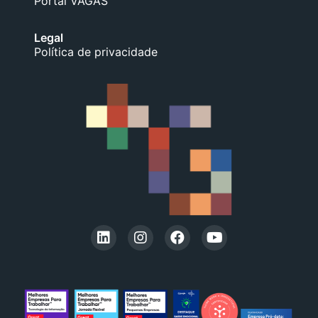
Portal VAGAS
Legal
Política de privacidade