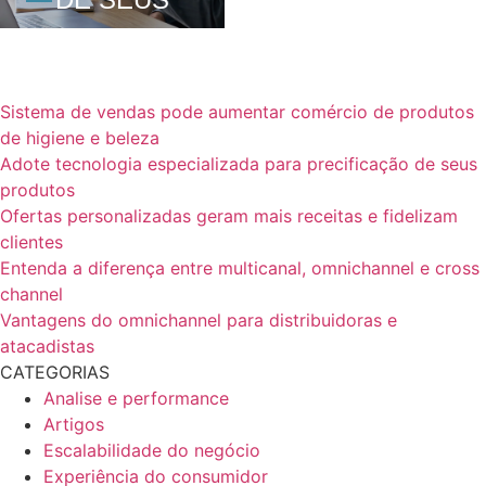
PRODUTOS
Sistema de vendas pode aumentar comércio de produtos
de higiene e beleza
Adote tecnologia especializada para precificação de seus
produtos
Ofertas personalizadas geram mais receitas e fidelizam
clientes
Entenda a diferença entre multicanal, omnichannel e cross
channel
Vantagens do omnichannel para distribuidoras e
atacadistas
CATEGORIAS
Analise e performance
Artigos
Escalabilidade do negócio
Experiência do consumidor