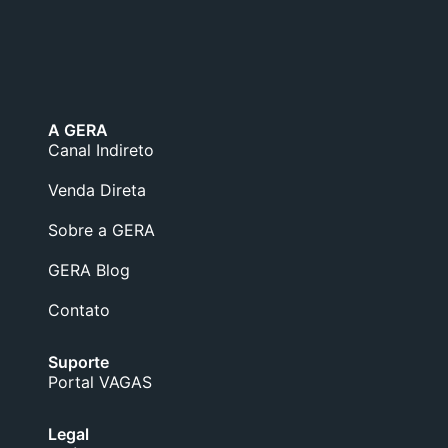
A GERA
Canal Indireto
Venda Direta
Sobre a GERA
GERA Blog
Contato
Suporte
Portal VAGAS
Legal