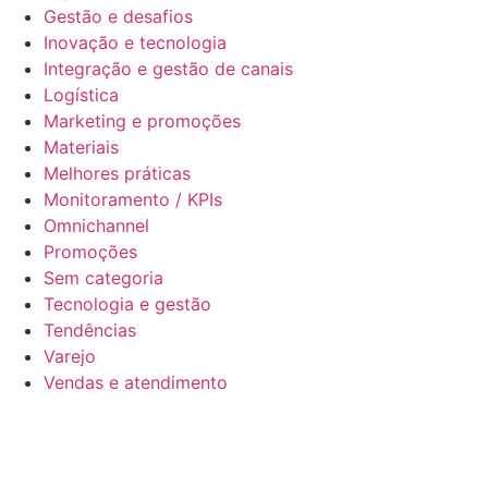
Gestão e desafios
Inovação e tecnologia
Integração e gestão de canais
Logística
Marketing e promoções
Materiais
Melhores práticas
Monitoramento / KPIs
Omnichannel
Promoções
Sem categoria
Tecnologia e gestão
Tendências
Varejo
Vendas e atendimento