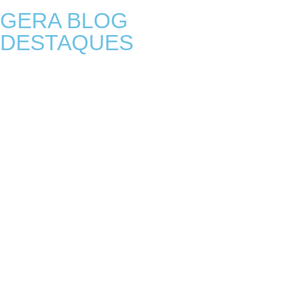
GERA BLOG
DESTAQUES