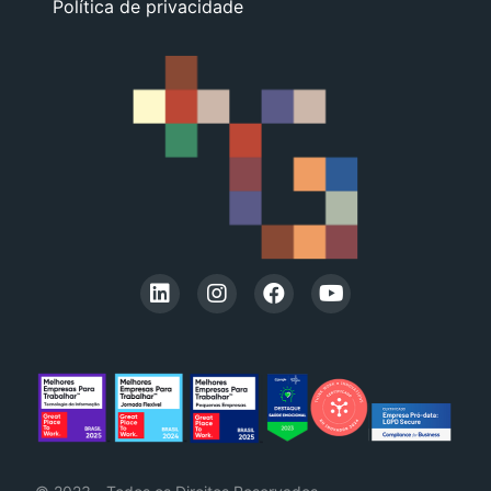
Política de privacidade