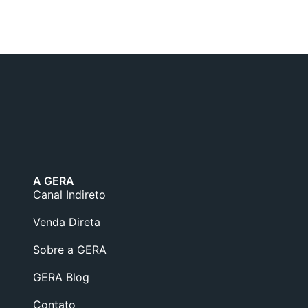
A GERA
Canal Indireto
Venda Direta
Sobre a GERA
GERA Blog
Contato