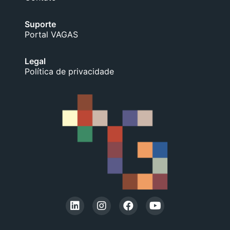
Suporte
Portal VAGAS
Legal
Política de privacidade