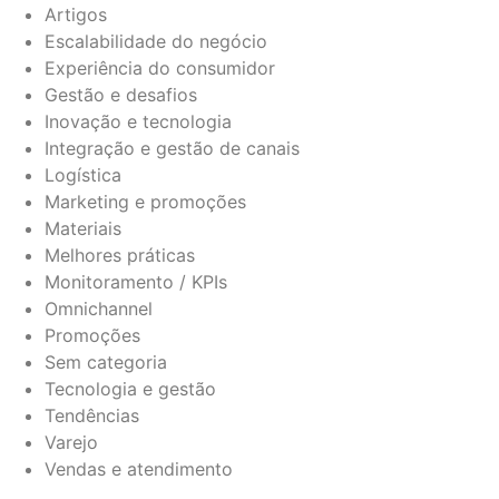
Artigos
Escalabilidade do negócio
Experiência do consumidor
Gestão e desafios
Inovação e tecnologia
Integração e gestão de canais
Logística
Marketing e promoções
Materiais
Melhores práticas
Monitoramento / KPIs
Omnichannel
Promoções
Sem categoria
Tecnologia e gestão
Tendências
Varejo
Vendas e atendimento