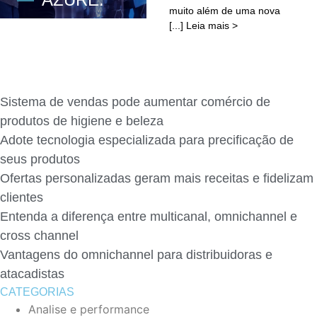
muito além de uma nova
ENTENDA A
[...] Leia mais >
PARCERIA
Sistema de vendas pode aumentar comércio de
produtos de higiene e beleza
Adote tecnologia especializada para precificação de
seus produtos
Ofertas personalizadas geram mais receitas e fidelizam
clientes
Entenda a diferença entre multicanal, omnichannel e
cross channel
Vantagens do omnichannel para distribuidoras e
atacadistas
CATEGORIAS
Analise e performance