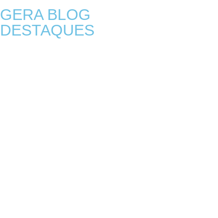
GERA BLOG
DESTAQUES