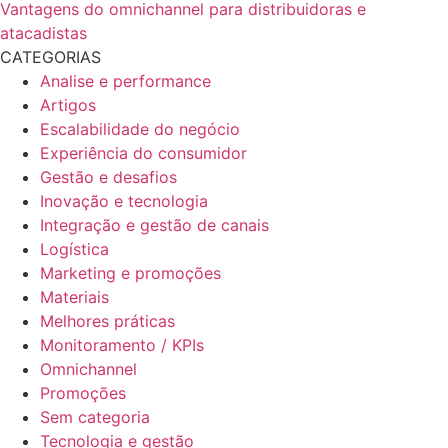
Vantagens do omnichannel para distribuidoras e
atacadistas
CATEGORIAS
Analise e performance
Artigos
Escalabilidade do negócio
Experiência do consumidor
Gestão e desafios
Inovação e tecnologia
Integração e gestão de canais
Logística
Marketing e promoções
Materiais
Melhores práticas
Monitoramento / KPIs
Omnichannel
Promoções
Sem categoria
Tecnologia e gestão