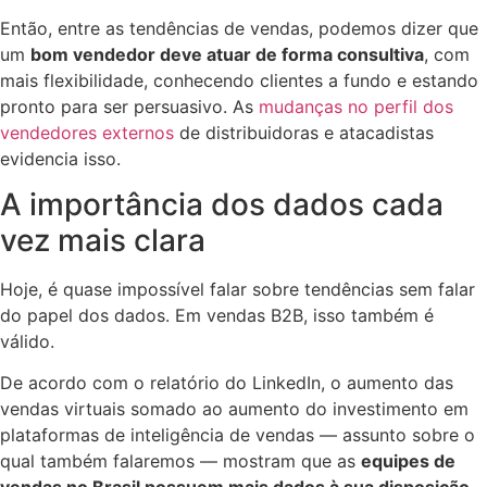
Então, entre as tendências de vendas, podemos dizer que
um
bom vendedor deve atuar de forma consultiva
, com
mais flexibilidade, conhecendo clientes a fundo e estando
pronto para ser persuasivo. As
mudanças no perfil dos
vendedores externos
de distribuidoras e atacadistas
evidencia isso.
A importância dos dados cada
vez mais clara
Hoje, é quase impossível falar sobre tendências sem falar
do papel dos dados. Em vendas B2B, isso também é
válido.
De acordo com o relatório do LinkedIn, o aumento das
vendas virtuais somado ao aumento do investimento em
plataformas de inteligência de vendas — assunto sobre o
qual também falaremos — mostram que as
equipes de