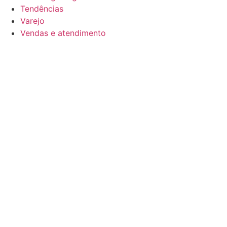
Tendências
Varejo
Vendas e atendimento