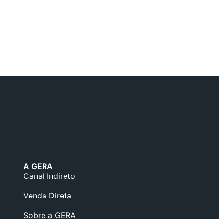
A GERA
Canal Indireto
Venda Direta
Sobre a GERA