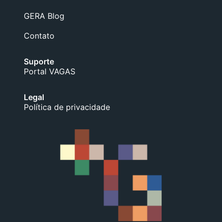
GERA Blog
Contato
Suporte
Portal VAGAS
Legal
Política de privacidade