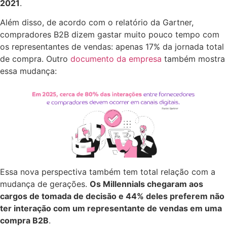
2021
.
Além disso, de acordo com o relatório da Gartner,
compradores B2B dizem gastar muito pouco tempo com
os representantes de vendas: apenas 17% da jornada total
de compra. Outro
documento da empresa
também mostra
essa mudança:
Essa nova perspectiva também tem total relação com a
mudança de gerações.
Os Millennials chegaram aos
cargos de tomada de decisão e 44% deles preferem não
ter interação com um representante de vendas em uma
compra B2B
.