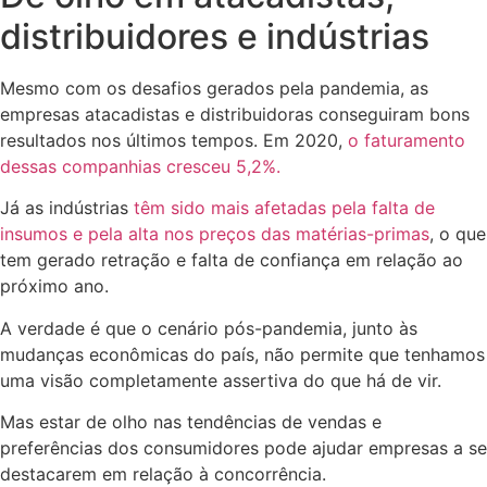
distribuidores e indústrias
Mesmo com os desafios gerados pela pandemia, as
empresas atacadistas e distribuidoras conseguiram bons
resultados nos últimos tempos. Em 2020,
o faturamento
dessas companhias cresceu 5,2%.
Já as indústrias
têm sido mais afetadas pela falta de
insumos e pela alta nos preços das matérias-primas
, o que
tem gerado retração e falta de confiança em relação ao
próximo ano.
A verdade é que o cenário pós-pandemia, junto às
mudanças econômicas do país, não permite que tenhamos
uma visão completamente assertiva do que há de vir.
Mas estar de olho nas tendências de vendas e
preferências dos consumidores pode ajudar empresas a se
destacarem em relação à concorrência.