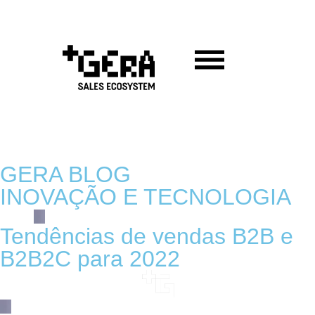
GERA BLOG
INOVAÇÃO E TECNOLOGIA
Tendências de vendas B2B e
B2B2C para 2022