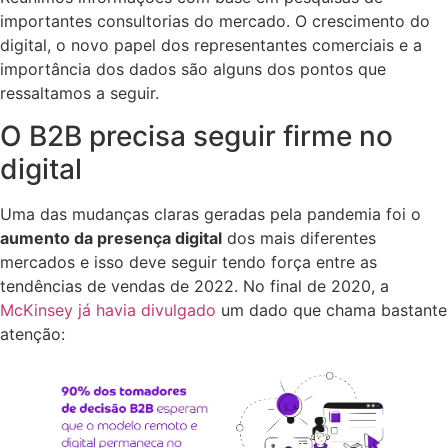
importantes consultorias do mercado. O crescimento do
digital, o novo papel dos representantes comerciais e a
importância dos dados são alguns dos pontos que
ressaltamos a seguir.
O B2B precisa seguir firme no
digital
Uma das mudanças claras geradas pela pandemia foi o
aumento da presença digital
dos mais diferentes
mercados e isso deve seguir tendo força entre as
tendências de vendas de 2022. No final de 2020, a
McKinsey já havia divulgado
um dado que chama bastante
atenção: