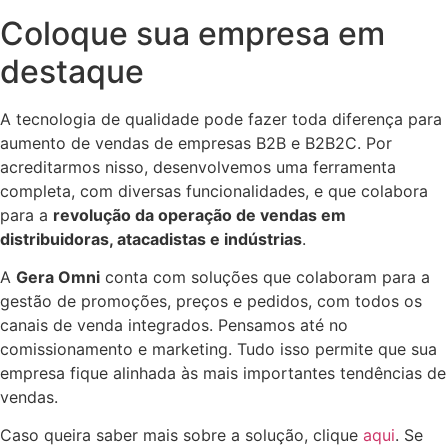
Coloque sua empresa em
destaque
A tecnologia de qualidade pode fazer toda diferença para
aumento de vendas de empresas B2B e B2B2C. Por
acreditarmos nisso, desenvolvemos uma ferramenta
completa, com diversas funcionalidades, e que colabora
para a
revolução da operação de vendas em
distribuidoras, atacadistas e indústrias
.
A
Gera Omni
conta com soluções que colaboram para a
gestão de promoções, preços e pedidos, com todos os
canais de venda integrados. Pensamos até no
comissionamento e marketing. Tudo isso permite que sua
empresa fique alinhada às mais importantes tendências de
vendas.
Caso queira saber mais sobre a solução, clique
aqui
. Se