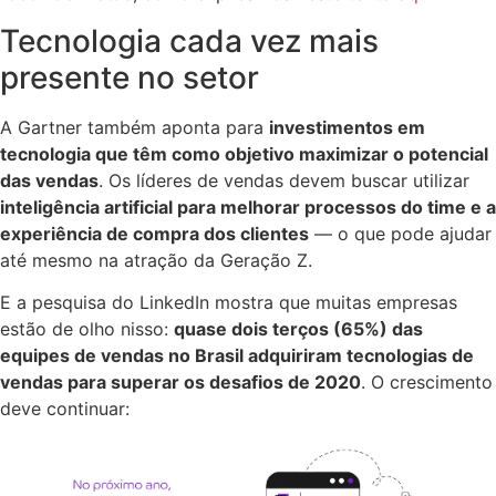
Tecnologia cada vez mais
presente no setor
A Gartner também aponta para
investimentos em
tecnologia que têm como objetivo maximizar o potencial
das vendas
. Os líderes de vendas devem buscar utilizar
inteligência artificial para melhorar processos do time e a
experiência de compra dos clientes
— o que pode ajudar
até mesmo na atração da Geração Z.
E a pesquisa do LinkedIn mostra que muitas empresas
estão de olho nisso:
quase dois terços (65%) das
equipes de vendas no Brasil adquiriram tecnologias de
vendas para superar os desafios de 2020
. O crescimento
deve continuar: