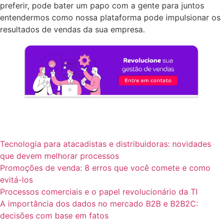
preferir, pode bater um papo com a gente para juntos
entendermos como nossa plataforma pode impulsionar os
resultados de vendas da sua empresa.
Tecnologia para atacadistas e distribuidoras: novidades
que devem melhorar processos
Promoções de venda: 8 erros que você comete e como
evitá-los
Processos comerciais e o papel revolucionário da TI
A importância dos dados no mercado B2B e B2B2C:
decisões com base em fatos