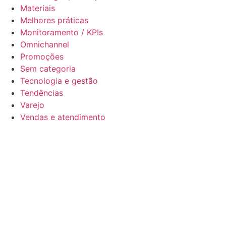
Materiais
Melhores práticas
Monitoramento / KPIs
Omnichannel
Promoções
Sem categoria
Tecnologia e gestão
Tendências
Varejo
Vendas e atendimento