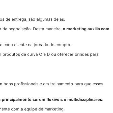
os de entrega, são algumas delas.
to da negociação. Desta maneira,
o marketing auxilia com
 cada cliente na jornada de compra.
 produtos de curva C e D ou oferecer brindes para
m bons profissionais e em treinamento para que esses
e
principalmente serem flexíveis e multidisciplinares
.
mente com a equipe de marketing.