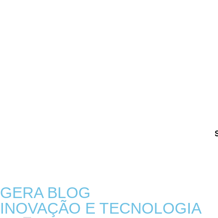
GERA BLOG
INOVAÇÃO E TECNOLOGIA