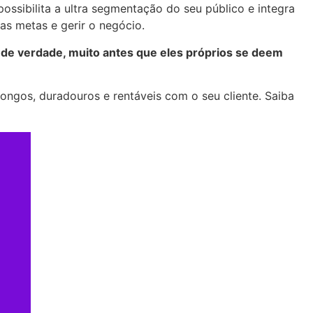
ssibilita a ultra segmentação do seu público e integra
as metas e gerir o negócio.
 de verdade, muito antes que eles próprios se deem
longos, duradouros e rentáveis com o seu cliente. Saiba