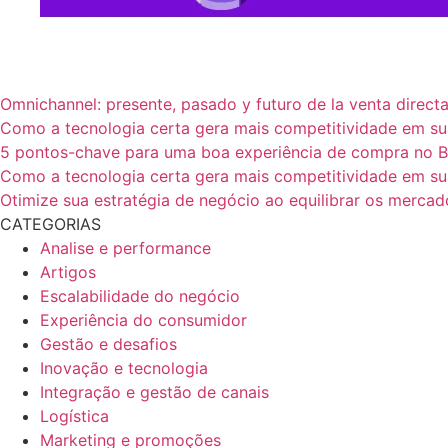
Omnichannel: presente, pasado y futuro de la venta direct
Como a tecnologia certa gera mais competitividade em s
5 pontos-chave para uma boa experiência de compra no 
Como a tecnologia certa gera mais competitividade em s
Otimize sua estratégia de negócio ao equilibrar os mercado
CATEGORIAS
Analise e performance
Artigos
Escalabilidade do negócio
Experiência do consumidor
Gestão e desafios
Inovação e tecnologia
Integração e gestão de canais
Logística
Marketing e promoções