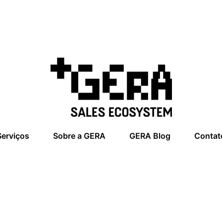
Serviços
Sobre a GERA
GERA Blog
Contat