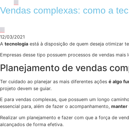
Vendas complexas: como a tec
12/03/2021
A
tecnologia
está à disposição de quem deseja otimizar tem
Empresas desse tipo possuem processos de vendas mais lo
Planejamento de vendas com
Ter cuidado ao planejar as mais diferentes ações
é algo
fu
projeto devem se guiar.
E para vendas complexas, que possuem um longo caminho d
essencial para, além de fazer o acompanhamento,
manter 
Realizar um planejamento e fazer com que a força de vend
alcançados de forma efetiva.